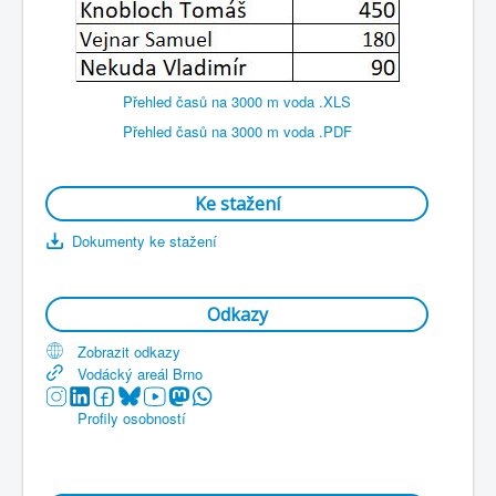
Přehled časů na 3000 m voda .XLS
Přehled časů na 3000 m voda .PDF
Ke stažení
Dokumenty ke stažení
Odkazy
Zobrazit odkazy
Vodácký areál Brno
Profily osobností