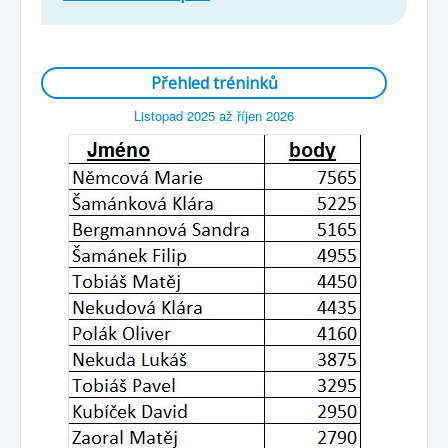
Přehled tréninků
Listopad 2025 až říjen 2026