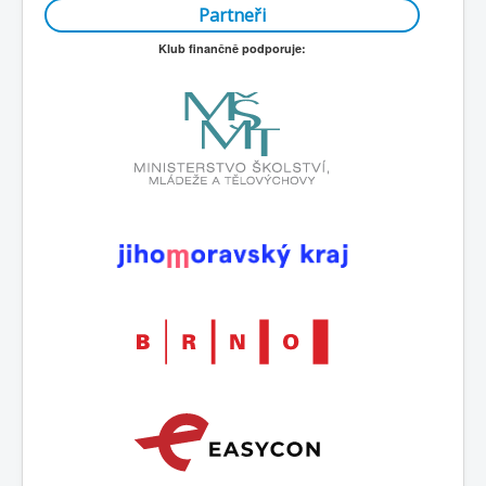
Partneři
Klub finančně podporuje: